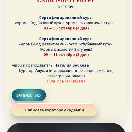
~ ОКТЯБРЬ ~
Сертифицированный курс:
«Арома-Код Базовый курс + Аромапсихология» 1 ступень
03 — 06 октября (4 дня)
Сертифицированный курс:
«Арома-Код развитие личности. Углубленный курс».
(Аромапсихология 2 ступень)
09 — 11 октября (3 дня)
Автор и преподаватель:
Наталия Бобкова
Куратор:
Ануша
(информационное сопровождение,
регистрация, оплата)
! ЗАПИСЬ ОТКРЫТА !
ЗАПИСАТЬСЯ
Написать куратору Академии