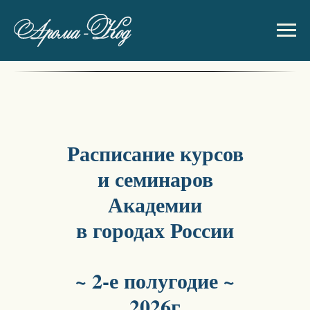
Расписание курсов
и семинаров
Академии
в городах России
~ 2-е полугодие ~
2026г