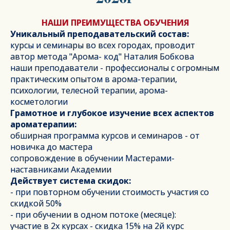
НАШИ ПРЕИМУЩЕСТВА ОБУЧЕНИЯ
Уникальный преподавательский состав:
курсы и семинары во всех городах, проводит
автор метода "Арома- код" Наталия Бобкова
наши преподаватели - профессионалы с огромным
практическим опытом в арома-терапии,
психологии, телесной терапии, арома-
косметологии
Грамотное и глубокое изучение всех аспектов
ароматерапии:
обширная программа курсов и семинаров - от
новичка до мастера
сопровождение в обучении Мастерами-
наставниками Академии
Действует система скидок:
- при повторном обучении стоимость участия со
скидкой 50%
- при обучении в одном потоке (месяце):
участие в 2х курсах - скидка 15% на 2й курс