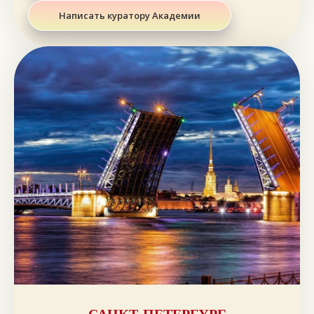
Написать куратору Академии
САНКТ-ПЕТЕРБУРГ