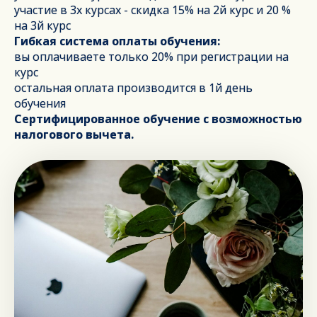
участие в 3х курсах - скидка 15% на 2й курс и 20 %
на 3й курс
Гибкая система оплаты обучения:
вы оплачиваете только 20% при регистрации на
курс
остальная оплата производится в 1й день
обучения
Сертифицированное обучение с возможностью
налогового вычета.