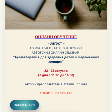
ОНЛАЙН ОБУЧЕНИЕ
~ АВГУСТ ~
АРОМАТЕРАПИЯ БЕЗ ПРОТОКОЛОВ.
АВТОРСКИЙ ОНЛАЙН СЕМИНАР :
"Ароматерапия для здоровья детей и беременных
женщин"
22 - 23 августа
(2 дня с 11:00 до 16:00)
Автор и преподаватель: Наталия Бобкова
! ЗАПИСЬ ОТКРЫТА !
ЗАПИСАТЬСЯ