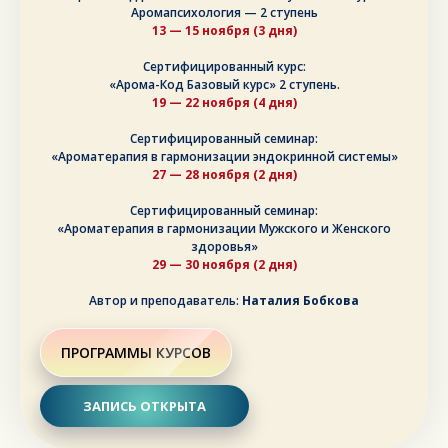
Аромапсихология — 2 ступень
13 — 15 ноября (3 дня)
Сертифицированный курс:
«Арома-Код Базовый курс» 2 ступень.
19 — 22 ноября (4 дня)
Сертифицированный семинар:
«Ароматерапия в гармонизации эндокринной системы»
27 — 28 ноября (2 дня)
Сертифицированный семинар:
«Ароматерапия в гармонизации Мужского и Женского
здоровья»
29 — 30 ноября (2 дня)
Автор и преподаватель:
Наталия Бобкова
ПРОГРАММЫ КУРСОВ
ЗАПИСЬ ОТКРЫТА