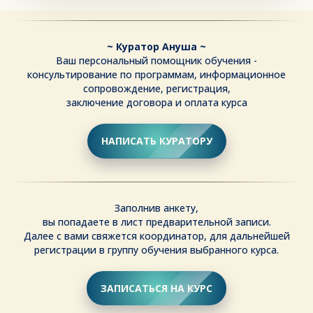
~ Куратор Ануша ~
Ваш персональный помощник обучения -
консультирование по программам, информационное
сопровождение, регистрация,
заключение договора и оплата курса
НАПИСАТЬ КУРАТОРУ
Заполнив анкету,
вы попадаете в лист предварительной записи.
Далее с вами свяжется координатор, для дальнейшей
регистрации в группу обучения выбранного курса.
ЗАПИСАТЬСЯ НА КУРС