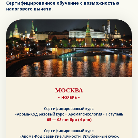
Сертифицированное обучение с возможностью
налогового вычета.
МОСКВА
~ НОЯБРЬ ~
Сертифицированный курс:
«Арома-Код Базовый курс + Аромапсихология» 1 ступень
05 — 08 ноября (4 дня)
Сертифицированный курс:
«Арома-Код развитие личности. Углубленный курс».